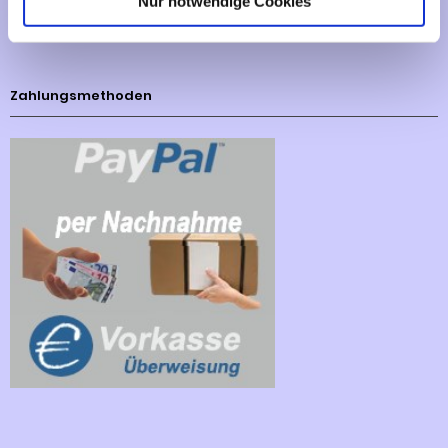
Nur notwendige Cookies
Cookies - Declaration
Zahlungsmethoden