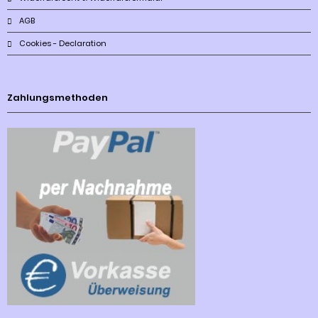
AGB
Cookies - Declaration
Zahlungsmethoden