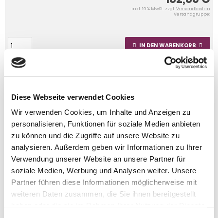
inkl. 19 % MwSt. zzgl.
Versandkosten
Versandgruppe:
IN DEN WARENKORB
Diese Webseite verwendet Cookies
Wir verwenden Cookies, um Inhalte und Anzeigen zu
personalisieren, Funktionen für soziale Medien anbieten
zu können und die Zugriffe auf unsere Website zu
analysieren. Außerdem geben wir Informationen zu Ihrer
Verwendung unserer Website an unsere Partner für
soziale Medien, Werbung und Analysen weiter. Unsere
Partner führen diese Informationen möglicherweise mit
weiteren Daten zusammen, die Sie ihnen bereitgestellt
haben oder die sie im Rahmen Ihrer Nutzung der Dienste
gesammelt haben.