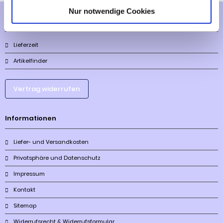
Nur notwendige Cookies
Mehr über...
Lieferzeit
Artikelfinder
Vertrag widerrufen
Informationen
Liefer- und Versandkosten
Privatsphäre und Datenschutz
Impressum
Kontakt
Sitemap
Widerrufsrecht & Widerrufsformular