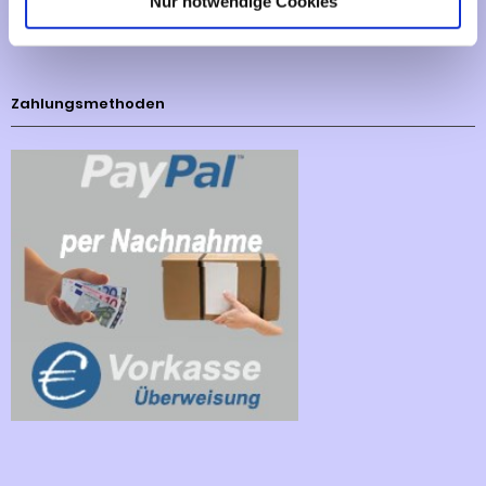
Nur notwendige Cookies
Cookies - Declaration
Zahlungsmethoden