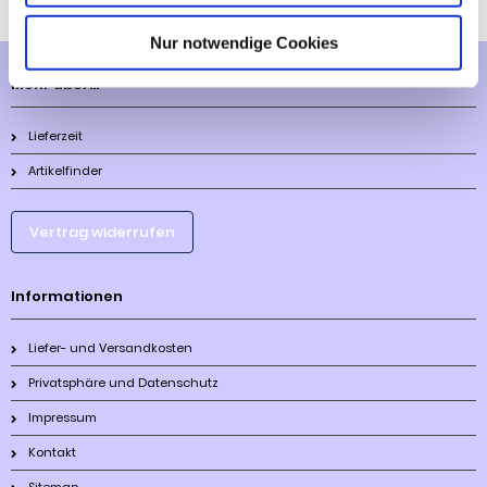
Nur notwendige Cookies
Mehr über...
Lieferzeit
Artikelfinder
Vertrag widerrufen
Informationen
Liefer- und Versandkosten
Privatsphäre und Datenschutz
Impressum
Kontakt