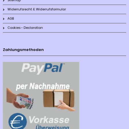
Sitemap
Widerrufsrecht & Widerrufsformular
AGB
Cookies - Declaration
Zahlungsmethoden