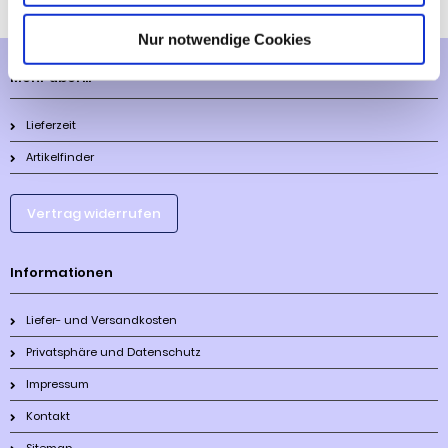
Nur notwendige Cookies
Mehr über...
Lieferzeit
Artikelfinder
Vertrag widerrufen
Informationen
Liefer- und Versandkosten
Privatsphäre und Datenschutz
Impressum
Kontakt