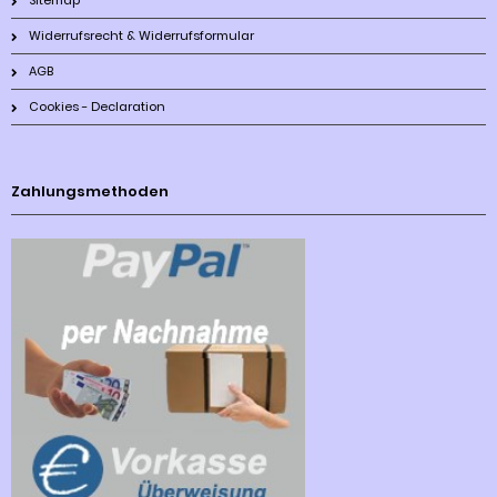
Sitemap
Widerrufsrecht & Widerrufsformular
AGB
Cookies - Declaration
Zahlungsmethoden