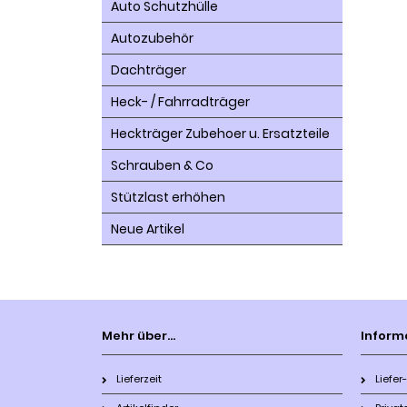
Auto Schutzhülle
Autozubehör
Dachträger
Heck- / Fahrradträger
Heckträger Zubehoer u. Ersatzteile
Schrauben & Co
Stützlast erhöhen
Neue Artikel
Mehr über...
Inform
Lieferzeit
Liefe