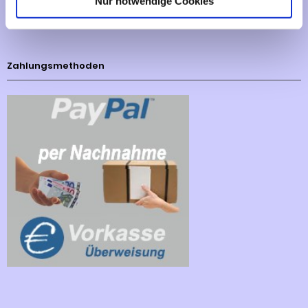
Nur notwendige Cookies
Cookies - Declaration
Zahlungsmethoden