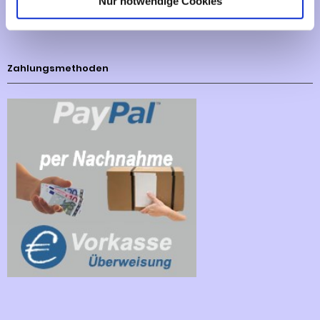
Nur notwendige Cookies
Cookies - Declaration
Zahlungsmethoden