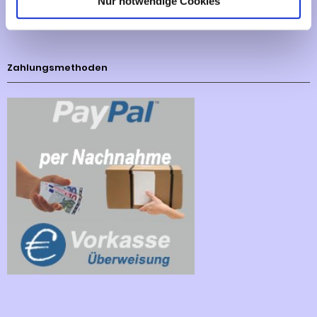
Nur notwendige Cookies
Cookies - Declaration
Zahlungsmethoden