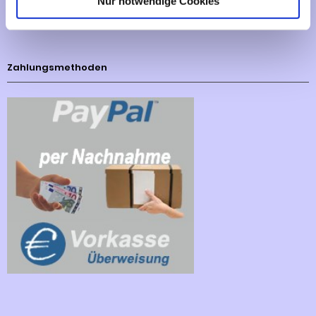
Nur notwendige Cookies
Cookies - Declaration
Zahlungsmethoden