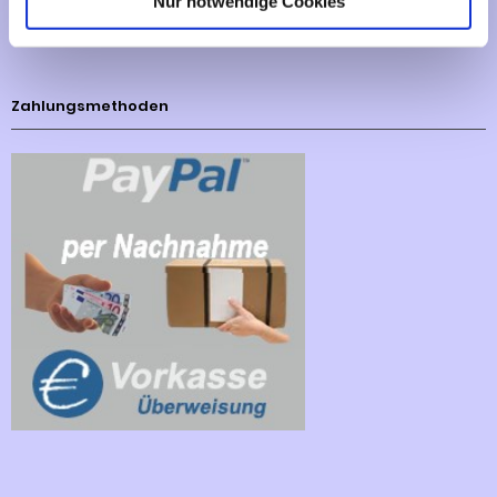
Nur notwendige Cookies
Cookies - Declaration
Zahlungsmethoden