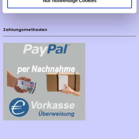
Nur notwendige Cookies
Cookies - Declaration
Zahlungsmethoden