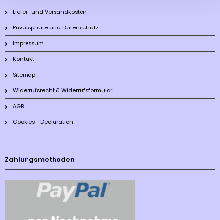
Liefer- und Versandkosten
Privatsphäre und Datenschutz
Impressum
Kontakt
Sitemap
Widerrufsrecht & Widerrufsformular
AGB
Cookies - Declaration
Zahlungsmethoden