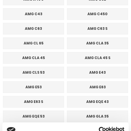
AMG C43
AMG C450
AMG C63
AMG C63 S
AMG CL 65
AMG CLA 35
AMG CLA 45
AMG CLA 45 S
AMG CLS 53
AMG E43
AMG E53
AMG E63
AMG E63 S
AMG EQE 43
AMG EQE 53
AMG GLA 35
AMG GLA 45
AMG GLA 45 S