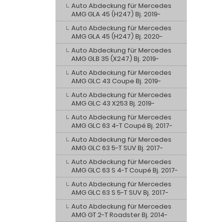
Auto Abdeckung für Mercedes
AMG GLA 45 (H247) Bj. 2019-
Auto Abdeckung für Mercedes
AMG GLA 45 (H247) Bj. 2020-
Auto Abdeckung für Mercedes
AMG GLB 35 (X247) Bj. 2019-
Auto Abdeckung für Mercedes
AMG GLC 43 Coupe Bj. 2019-
Auto Abdeckung für Mercedes
AMG GLC 43 X253 Bj. 2019-
Auto Abdeckung für Mercedes
AMG GLC 63 4-T Coupé Bj. 2017-
Auto Abdeckung für Mercedes
AMG GLC 63 5-T SUV Bj. 2017-
Auto Abdeckung für Mercedes
AMG GLC 63 S 4-T Coupé Bj. 2017-
Auto Abdeckung für Mercedes
AMG GLC 63 S 5-T SUV Bj. 2017-
Auto Abdeckung für Mercedes
AMG GT 2-T Roadster Bj. 2014-