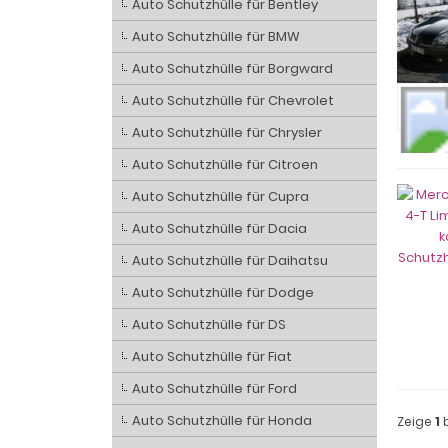
Auto Schutzhülle für Bentley
Auto Schutzhülle für BMW
Auto Schutzhülle für Borgward
Auto Schutzhülle für Chevrolet
Auto Schutzhülle für Chrysler
Auto Schutzhülle für Citroen
Auto Schutzhülle für Cupra
Auto Schutzhülle für Dacia
Auto Schutzhülle für Daihatsu
Auto Schutzhülle für Dodge
Auto Schutzhülle für DS
Auto Schutzhülle für Fiat
Auto Schutzhülle für Ford
Auto Schutzhülle für Honda
Zeige
1