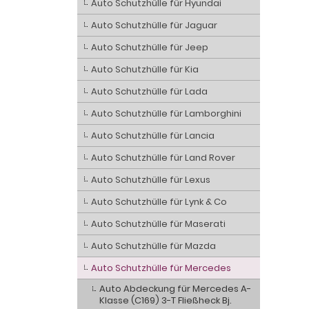
Auto Schutzhülle für Hyundai
Auto Schutzhülle für Jaguar
Auto Schutzhülle für Jeep
Auto Schutzhülle für Kia
Auto Schutzhülle für Lada
Auto Schutzhülle für Lamborghini
Auto Schutzhülle für Lancia
Auto Schutzhülle für Land Rover
Auto Schutzhülle für Lexus
Auto Schutzhülle für Lynk & Co
Auto Schutzhülle für Maserati
Auto Schutzhülle für Mazda
Auto Schutzhülle für Mercedes
Auto Abdeckung für Mercedes A-
Klasse (C169) 3-T Fließheck Bj.