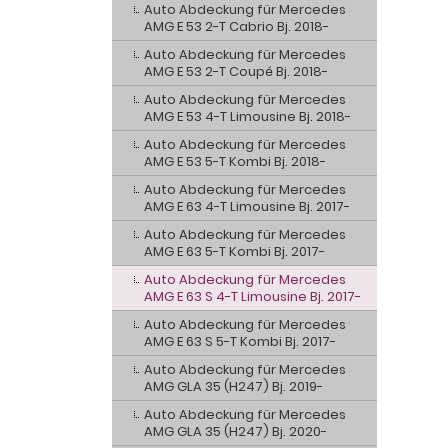
Auto Abdeckung für Mercedes
AMG E 53 2-T Cabrio Bj. 2018-
Auto Abdeckung für Mercedes
AMG E 53 2-T Coupé Bj. 2018-
Auto Abdeckung für Mercedes
AMG E 53 4-T Limousine Bj. 2018-
Auto Abdeckung für Mercedes
AMG E 53 5-T Kombi Bj. 2018-
Auto Abdeckung für Mercedes
AMG E 63 4-T Limousine Bj. 2017-
Auto Abdeckung für Mercedes
AMG E 63 5-T Kombi Bj. 2017-
Auto Abdeckung für Mercedes
AMG E 63 S 4-T Limousine Bj. 2017-
Auto Abdeckung für Mercedes
AMG E 63 S 5-T Kombi Bj. 2017-
Auto Abdeckung für Mercedes
AMG GLA 35 (H247) Bj. 2019-
Auto Abdeckung für Mercedes
AMG GLA 35 (H247) Bj. 2020-