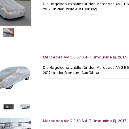
Die Hagelschutzhülle für den Mercedes AMG E 63
2017- in der Basic Ausführung ...
Mercedes AMG E 63 S 4-T Limousine Bj. 2017
Die Hagelschutzhülle für den Mercedes AMG E 63
2017- in der Premium Ausführun...
Mercedes AMG E 63 S 4-T Limousine Bj. 2017