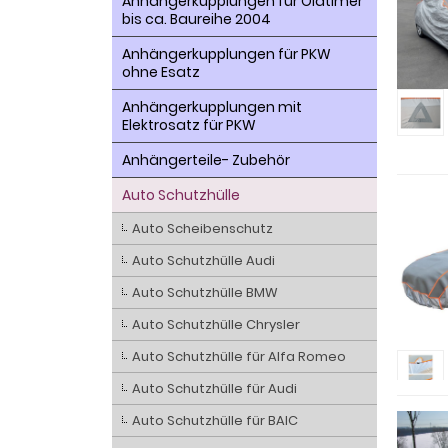
Anhängerkupplungen für Oldtimer
bis ca. Baureihe 2004
Anhängerkupplungen für PKW
ohne Esatz
Anhängerkupplungen mit
Elektrosatz für PKW
Anhängerteile- Zubehör
Auto Schutzhülle
Auto Scheibenschutz
Auto Schutzhülle Audi
Auto Schutzhülle BMW
Auto Schutzhülle Chrysler
Auto Schutzhülle für Alfa Romeo
Auto Schutzhülle für Audi
Auto Schutzhülle für BAIC