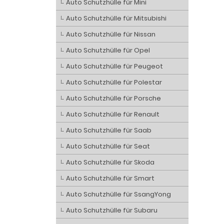
Auto Schutzhülle für Mini
Auto Schutzhülle für Mitsubishi
Auto Schutzhülle für Nissan
Auto Schutzhülle für Opel
Auto Schutzhülle für Peugeot
Auto Schutzhülle für Polestar
Auto Schutzhülle für Porsche
Auto Schutzhülle für Renault
Auto Schutzhülle für Saab
Auto Schutzhülle für Seat
Auto Schutzhülle für Skoda
Auto Schutzhülle für Smart
Auto Schutzhülle für SsangYong
Auto Schutzhülle für Subaru