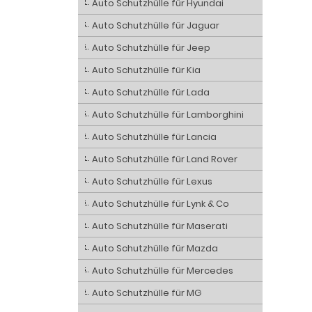
Auto Schutzhülle für Hyundai
Auto Schutzhülle für Jaguar
Auto Schutzhülle für Jeep
Auto Schutzhülle für Kia
Auto Schutzhülle für Lada
Auto Schutzhülle für Lamborghini
Auto Schutzhülle für Lancia
Auto Schutzhülle für Land Rover
Auto Schutzhülle für Lexus
Auto Schutzhülle für Lynk & Co
Auto Schutzhülle für Maserati
Auto Schutzhülle für Mazda
Auto Schutzhülle für Mercedes
Auto Schutzhülle für MG