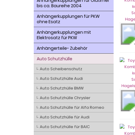
Anhängerkupplungen für Oldtimer
bis ca. Baureihe 2004
Anhängerkupplungen für PKW
ohne Esatz
Anhängerkupplungen mit
Elektrosatz für PKW
Anhängerteile- Zubehör
Auto Schutzhülle
Auto Scheibenschutz
Auto Schutzhülle Audi
Auto Schutzhülle BMW
Auto Schutzhülle Chrysler
Auto Schutzhülle für Alfa Romeo
Auto Schutzhülle für Audi
Auto Schutzhülle für BAIC