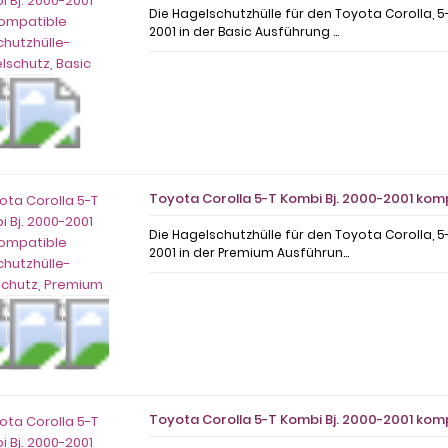
Die Hagelschutzhülle für den Toyota Corolla, 5
2001 in der Basic Ausführung ...
Toyota Corolla 5-T Kombi Bj. 2000-2001 ko
Die Hagelschutzhülle für den Toyota Corolla, 5
2001 in der Premium Ausführun...
Toyota Corolla 5-T Kombi Bj. 2000-2001 ko