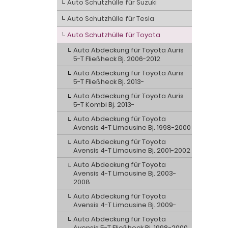
Auto Schutzhülle für Suzuki
Auto Schutzhülle für Tesla
Auto Schutzhülle für Toyota
Auto Abdeckung für Toyota Auris
5-T Fließheck Bj. 2006-2012
Auto Abdeckung für Toyota Auris
5-T Fließheck Bj. 2013-
Auto Abdeckung für Toyota Auris
5-T Kombi Bj. 2013-
Auto Abdeckung für Toyota
Avensis 4-T Limousine Bj. 1998-2000
Auto Abdeckung für Toyota
Avensis 4-T Limousine Bj. 2001-2002
Auto Abdeckung für Toyota
Avensis 4-T Limousine Bj. 2003-
2008
Auto Abdeckung für Toyota
Avensis 4-T Limousine Bj. 2009-
Auto Abdeckung für Toyota
Avensis 5-T Fließheck Bj. 1998-2000