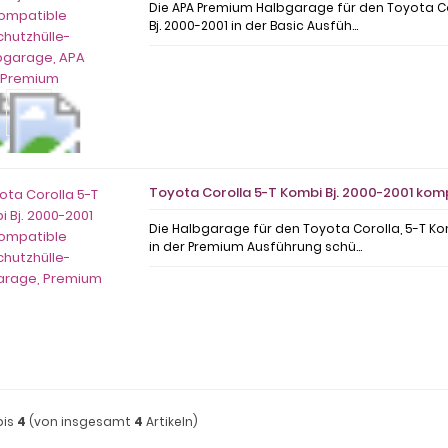
Die APA Premium Halbgarage für den Toyota Co
Bj. 2000-2001 in der Basic Ausfüh...
Toyota Corolla 5-T Kombi Bj. 2000-2001 ko
Die Halbgarage für den Toyota Corolla, 5-T Ko
in der Premium Ausführung schü...
bis
4
(von insgesamt
4
Artikeln)