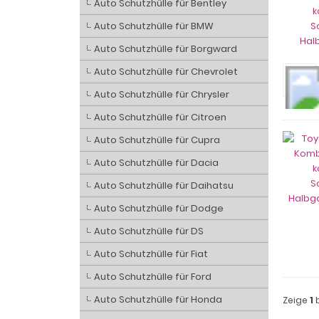
Auto Schutzhülle für Bentley
Auto Schutzhülle für BMW
Auto Schutzhülle für Borgward
Auto Schutzhülle für Chevrolet
Auto Schutzhülle für Chrysler
Auto Schutzhülle für Citroen
Auto Schutzhülle für Cupra
Auto Schutzhülle für Dacia
Auto Schutzhülle für Daihatsu
Auto Schutzhülle für Dodge
Auto Schutzhülle für DS
Auto Schutzhülle für Fiat
Auto Schutzhülle für Ford
Auto Schutzhülle für Honda
Zeige
1