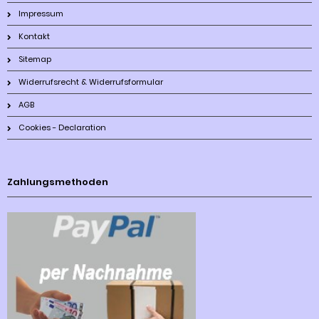
Impressum
Kontakt
Sitemap
Widerrufsrecht & Widerrufsformular
AGB
Cookies - Declaration
Zahlungsmethoden