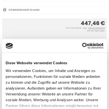
Artikeldatenblatt drucken
447,46 €
inkl. 19 % MwSt. zzgl.
Versandkosten
Versandgruppe:
IN DEN WARENKORB
Diese Webseite verwendet Cookies
Wir verwenden Cookies, um Inhalte und Anzeigen zu
personalisieren, Funktionen für soziale Medien anbieten
zu können und die Zugriffe auf unsere Website zu
analysieren. Außerdem geben wir Informationen zu Ihrer
Verwendung unserer Website an unsere Partner für
soziale Medien, Werbung und Analysen weiter. Unsere
Partner führen diese Informationen möglicherweise mit