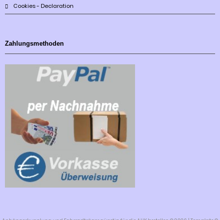
Cookies - Declaration
Zahlungsmethoden