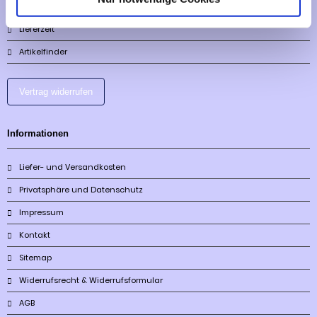
Lieferzeit
Artikelfinder
Vertrag widerrufen
Informationen
Liefer- und Versandkosten
Privatsphäre und Datenschutz
Impressum
Kontakt
Sitemap
Widerrufsrecht & Widerrufsformular
AGB