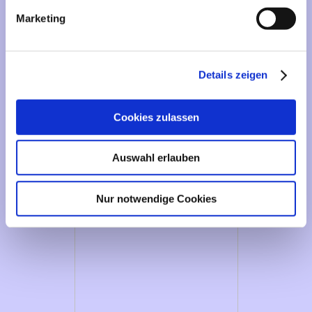
Marketing
Details zeigen
Cookies zulassen
Auswahl erlauben
Nur notwendige Cookies