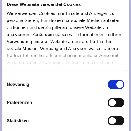
Diese Webseite verwendet Cookies
Wir verwenden Cookies, um Inhalte und Anzeigen zu
personalisieren, Funktionen für soziale Medien anbieten
zu können und die Zugriffe auf unsere Website zu
analysieren. Außerdem geben wir Informationen zu Ihrer
Verwendung unserer Website an unsere Partner für
soziale Medien, Werbung und Analysen weiter. Unsere
Partner führen diese Informationen möglicherweise mit
weiteren Daten zusammen, die Sie ihnen bereitgestellt
haben oder die sie im Rahmen Ihrer Nutzung der Dienste
gesammelt haben.
Einwilligungsauswahl
Notwendig
Präferenzen
Statistiken