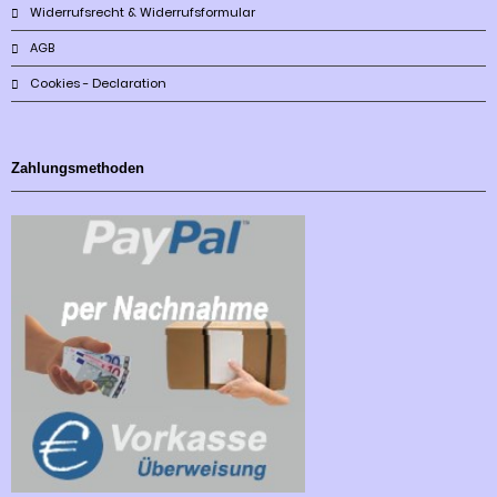
Widerrufsrecht & Widerrufsformular
AGB
Cookies - Declaration
Zahlungsmethoden