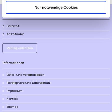
Nur notwendige Cookies
Mehr über...
Lieferzeit
Artikelfinder
Vertrag widerrufen
Informationen
Liefer- und Versandkosten
Privatsphäre und Datenschutz
Impressum
Kontakt
Sitemap