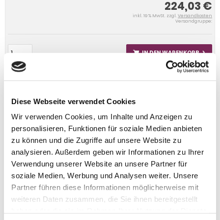
224,03 €
inkl. 19 % MwSt. zzgl.
Versandkosten
Versandgruppe:
IN DEN WARENKORB
Diese Webseite verwendet Cookies
Wir verwenden Cookies, um Inhalte und Anzeigen zu
personalisieren, Funktionen für soziale Medien anbieten
zu können und die Zugriffe auf unsere Website zu
analysieren. Außerdem geben wir Informationen zu Ihrer
Verwendung unserer Website an unsere Partner für
soziale Medien, Werbung und Analysen weiter. Unsere
Partner führen diese Informationen möglicherweise mit
weiteren Daten zusammen, die Sie ihnen bereitgestellt
haben oder die sie im Rahmen Ihrer Nutzung der Dienste