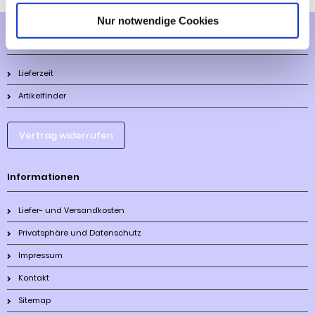
Nur notwendige Cookies
Mehr über...
Lieferzeit
Artikelfinder
Vertrag widerrufen
Informationen
Liefer- und Versandkosten
Privatsphäre und Datenschutz
Impressum
Kontakt
Sitemap