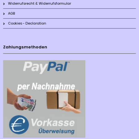
Widerrufsrecht & Widerrufsformular
AGB
Cookies - Declaration
Zahlungsmethoden