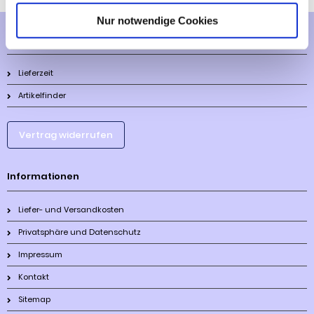
Nur notwendige Cookies
Mehr über...
Lieferzeit
Artikelfinder
Vertrag widerrufen
Informationen
Liefer- und Versandkosten
Privatsphäre und Datenschutz
Impressum
Kontakt
Sitemap