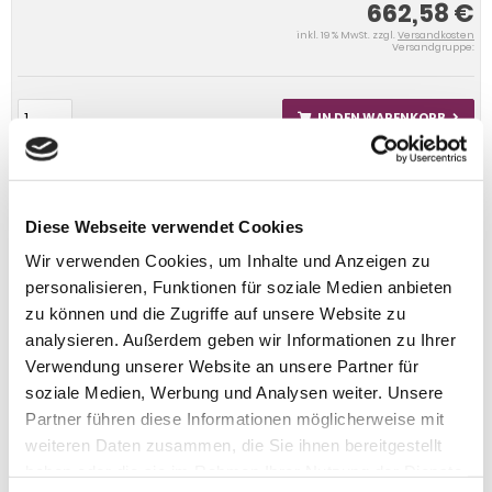
662,58 €
inkl. 19 % MwSt. zzgl.
Versandkosten
Versandgruppe:
IN DEN WARENKORB
Diese Webseite verwendet Cookies
Wir verwenden Cookies, um Inhalte und Anzeigen zu
personalisieren, Funktionen für soziale Medien anbieten
zu können und die Zugriffe auf unsere Website zu
analysieren. Außerdem geben wir Informationen zu Ihrer
Verwendung unserer Website an unsere Partner für
soziale Medien, Werbung und Analysen weiter. Unsere
Partner führen diese Informationen möglicherweise mit
weiteren Daten zusammen, die Sie ihnen bereitgestellt
haben oder die sie im Rahmen Ihrer Nutzung der Dienste