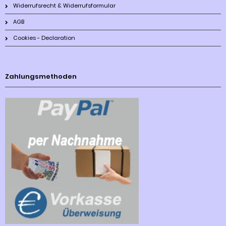
Widerrufsrecht & Widerrufsformular
AGB
Cookies - Declaration
Zahlungsmethoden