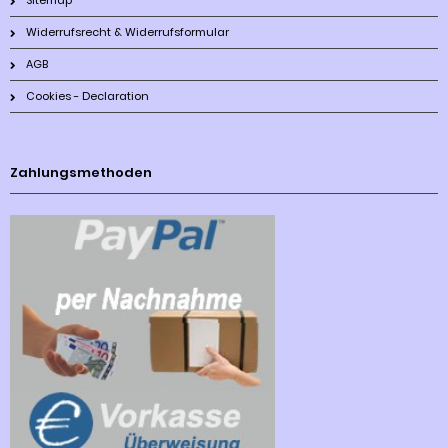
Sitemap
Widerrufsrecht & Widerrufsformular
AGB
Cookies - Declaration
Zahlungsmethoden