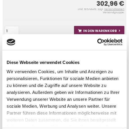
302,96 €
inkl. 19 % MwSt. zzgl.
Versandkosten
Versandgruppe:
IN DEN WARENKORB
Diese Webseite verwendet Cookies
Wir verwenden Cookies, um Inhalte und Anzeigen zu
personalisieren, Funktionen für soziale Medien anbieten
zu können und die Zugriffe auf unsere Website zu
analysieren. Außerdem geben wir Informationen zu Ihrer
Verwendung unserer Website an unsere Partner für
soziale Medien, Werbung und Analysen weiter. Unsere
Partner führen diese Informationen möglicherweise mit
weiteren Daten zusammen, die Sie ihnen bereitgestellt
haben oder die sie im Rahmen Ihrer Nutzung der Dienste