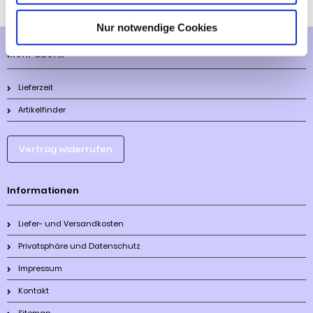
Nur notwendige Cookies
Mehr über...
Lieferzeit
Artikelfinder
Vertrag widerrufen
Informationen
Liefer- und Versandkosten
Privatsphäre und Datenschutz
Impressum
Kontakt