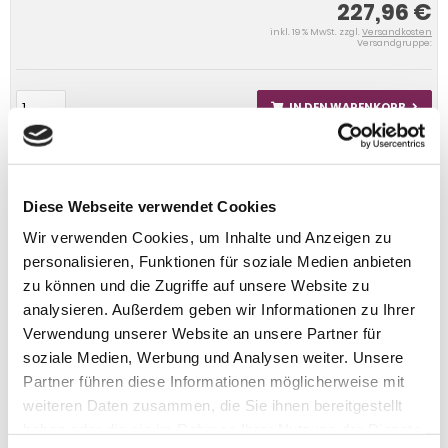
227,96 €
inkl. 19 % MwSt. zzgl.
Versandkosten
Versandgruppe:
IN DEN WARENKORB
Diese Webseite verwendet Cookies
Wir verwenden Cookies, um Inhalte und Anzeigen zu
personalisieren, Funktionen für soziale Medien anbieten
zu können und die Zugriffe auf unsere Website zu
analysieren. Außerdem geben wir Informationen zu Ihrer
Verwendung unserer Website an unsere Partner für
soziale Medien, Werbung und Analysen weiter. Unsere
Partner führen diese Informationen möglicherweise mit
weiteren Daten zusammen, die Sie ihnen bereitgestellt
haben oder die sie im Rahmen Ihrer Nutzung der Dienste