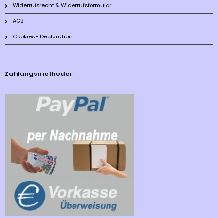
Widerrufsrecht & Widerrufsformular
AGB
Cookies - Declaration
Zahlungsmethoden