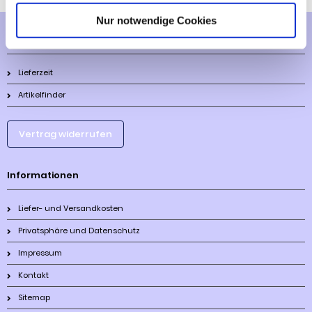
Nur notwendige Cookies
Mehr über...
Lieferzeit
Artikelfinder
Vertrag widerrufen
Informationen
Liefer- und Versandkosten
Privatsphäre und Datenschutz
Impressum
Kontakt
Sitemap