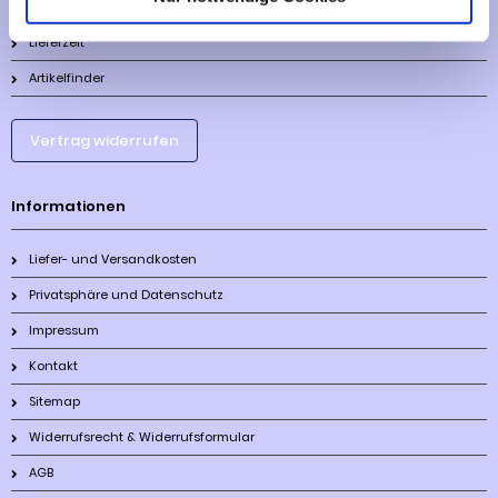
Lieferzeit
Artikelfinder
Vertrag widerrufen
Informationen
Liefer- und Versandkosten
Privatsphäre und Datenschutz
Impressum
Kontakt
Sitemap
Widerrufsrecht & Widerrufsformular
AGB