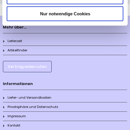
Nur notwendige Cookies
Mehr über...
Lieferzeit
Artikelfinder
Vertrag widerrufen
Informationen
Liefer- und Versandkosten
Privatsphäre und Datenschutz
Impressum
Kontakt