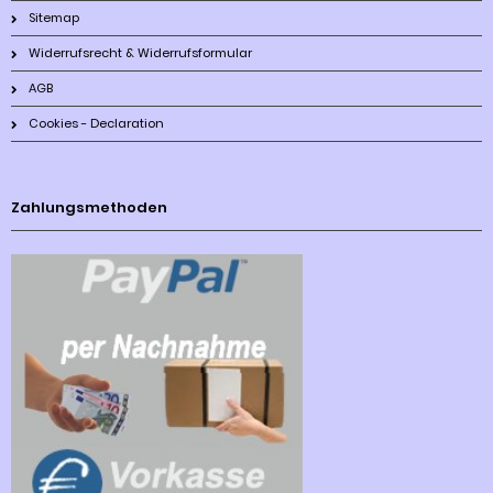
Sitemap
Widerrufsrecht & Widerrufsformular
AGB
Cookies - Declaration
Zahlungsmethoden