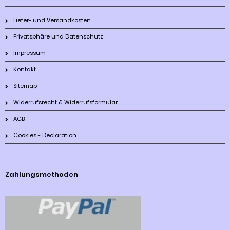
Liefer- und Versandkosten
Privatsphäre und Datenschutz
Impressum
Kontakt
Sitemap
Widerrufsrecht & Widerrufsformular
AGB
Cookies - Declaration
Zahlungsmethoden