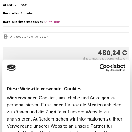
Art.Nr.:
2904804
Hersteller:
Auto-Hak
Herstellerinformation zu :
Auto-Hak
Artikeldatenblatt drucken
480,24 €
inkl. 19 % MwSt. zzgl.
Versandkosten
Versandgruppe:
IN DEN WARENKORB
Diese Webseite verwendet Cookies
Wir verwenden Cookies, um Inhalte und Anzeigen zu
personalisieren, Funktionen für soziale Medien anbieten
zu können und die Zugriffe auf unsere Website zu
analysieren. Außerdem geben wir Informationen zu Ihrer
Verwendung unserer Website an unsere Partner für