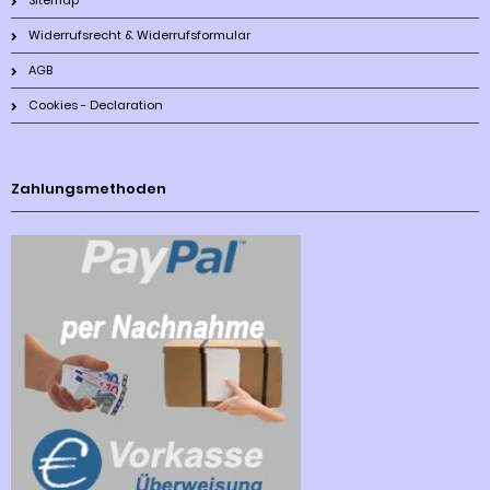
Sitemap
Widerrufsrecht & Widerrufsformular
AGB
Cookies - Declaration
Zahlungsmethoden