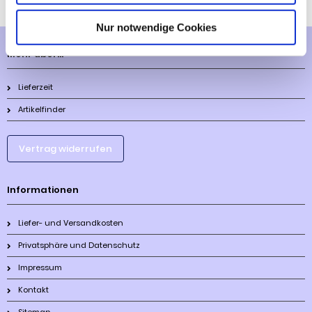
Nur notwendige Cookies
Mehr über...
Lieferzeit
Artikelfinder
Vertrag widerrufen
Informationen
Liefer- und Versandkosten
Privatsphäre und Datenschutz
Impressum
Kontakt