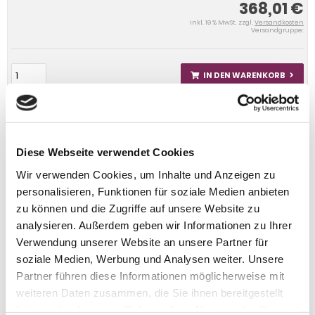
368,01 €
inkl. 19 % MwSt. zzgl.
Versandkosten
Versandgruppe:
IN DEN WARENKORB
Diese Webseite verwendet Cookies
Wir verwenden Cookies, um Inhalte und Anzeigen zu
personalisieren, Funktionen für soziale Medien anbieten
zu können und die Zugriffe auf unsere Website zu
analysieren. Außerdem geben wir Informationen zu Ihrer
Verwendung unserer Website an unsere Partner für
soziale Medien, Werbung und Analysen weiter. Unsere
Partner führen diese Informationen möglicherweise mit
weiteren Daten zusammen, die Sie ihnen bereitgestellt
haben oder die sie im Rahmen Ihrer Nutzung der Dienste