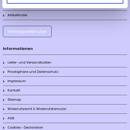
Lieferzeit
Artikelfinder
Vertrag widerrufen
Informationen
Liefer- und Versandkosten
Privatsphäre und Datenschutz
Impressum
Kontakt
Sitemap
Widerrufsrecht & Widerrufsformular
AGB
Cookies - Declaration