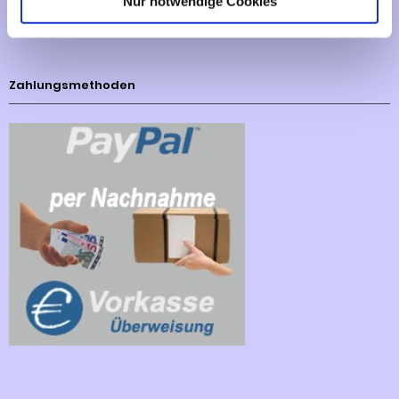
Nur notwendige Cookies
Cookies - Declaration
Zahlungsmethoden