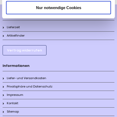
Nur notwendige Cookies
Mehr über...
Lieferzeit
Artikelfinder
Vertrag widerrufen
Informationen
Liefer- und Versandkosten
Privatsphäre und Datenschutz
Impressum
Kontakt
Sitemap