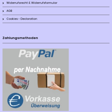
Widerrufsrecht & Widerrufsformular
AGB
Cookies - Declaration
Zahlungsmethoden