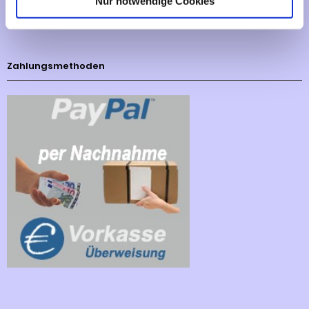
Nur notwendige Cookies
Cookies - Declaration
Zahlungsmethoden