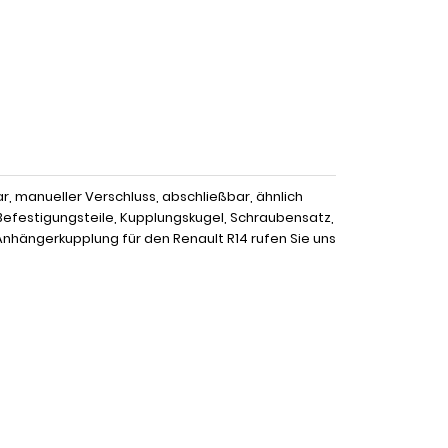
 manueller Verschluss, abschließbar, ähnlich
Befestigungsteile, Kupplungskugel, Schraubensatz,
nhängerkupplung für den Renault R14 rufen Sie uns