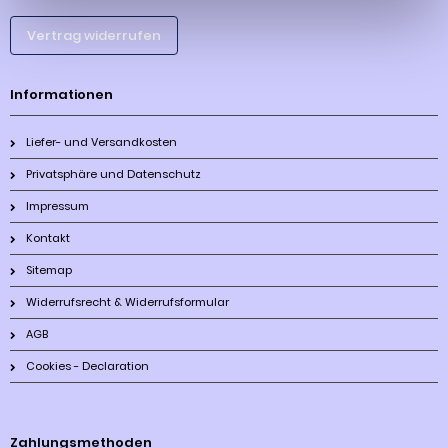
Vertrag widerrufen
Informationen
Liefer- und Versandkosten
Privatsphäre und Datenschutz
Impressum
Kontakt
Sitemap
Widerrufsrecht & Widerrufsformular
AGB
Cookies - Declaration
Zahlungsmethoden