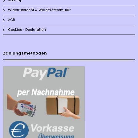
Sitemap
Widerrufsrecht & Widerrufsformular
AGB
Cookies - Declaration
Zahlungsmethoden