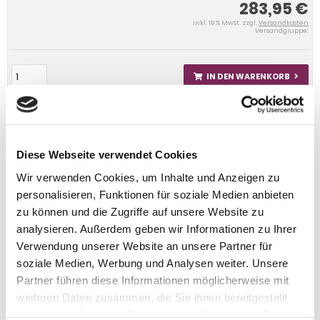
283,95 €
inkl. 19 % MwSt. zzgl.
Versandkosten
Versandgruppe:
IN DEN WARENKORB
Diese Webseite verwendet Cookies
Wir verwenden Cookies, um Inhalte und Anzeigen zu
personalisieren, Funktionen für soziale Medien anbieten
zu können und die Zugriffe auf unsere Website zu
analysieren. Außerdem geben wir Informationen zu Ihrer
Verwendung unserer Website an unsere Partner für
soziale Medien, Werbung und Analysen weiter. Unsere
Partner führen diese Informationen möglicherweise mit
weiteren Daten zusammen, die Sie ihnen bereitgestellt
haben oder die sie im Rahmen Ihrer Nutzung der Dienste