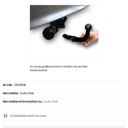
Für eine größere Ansicht klicken Sie auf das
Vorschaubild
Art.Nr.:
2905541
Hersteller:
Auto-Hak
Herstellerinformation zu :
Auto-Hak
Artikeldatenblatt drucken