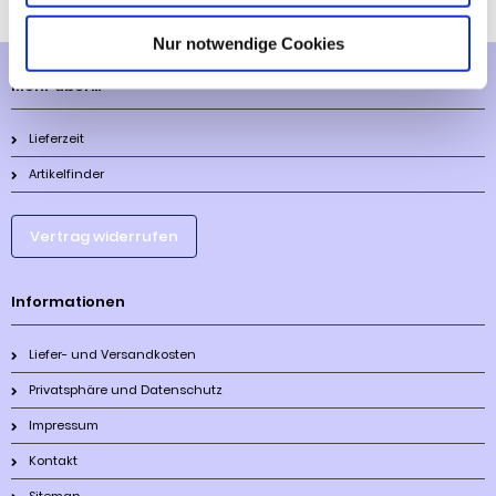
Nur notwendige Cookies
Mehr über...
Lieferzeit
Artikelfinder
Vertrag widerrufen
Informationen
Liefer- und Versandkosten
Privatsphäre und Datenschutz
Impressum
Kontakt