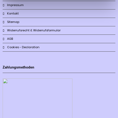
Impressum
Kontakt
Sitemap
Widerrufsrecht & Widerrufsformular
AGB
Cookies - Declaration
Zahlungsmethoden