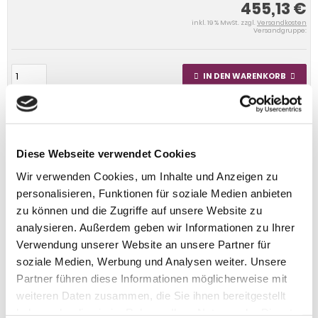
455,13 €
inkl. 19 % MwSt. zzgl.
Versandkosten
Versandgruppe:
IN DEN WARENKORB
Diese Webseite verwendet Cookies
Wir verwenden Cookies, um Inhalte und Anzeigen zu
personalisieren, Funktionen für soziale Medien anbieten
zu können und die Zugriffe auf unsere Website zu
analysieren. Außerdem geben wir Informationen zu Ihrer
Verwendung unserer Website an unsere Partner für
soziale Medien, Werbung und Analysen weiter. Unsere
Partner führen diese Informationen möglicherweise mit
weiteren Daten zusammen, die Sie ihnen bereitgestellt
haben oder die sie im Rahmen Ihrer Nutzung der Dienste