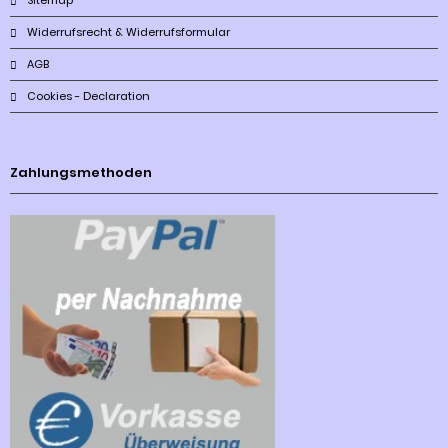
Sitemap
Widerrufsrecht & Widerrufsformular
AGB
Cookies - Declaration
Zahlungsmethoden