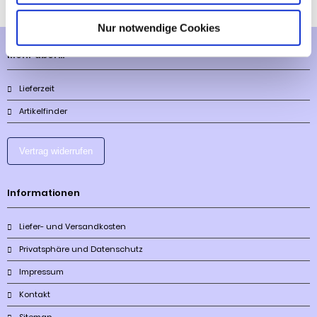
Nur notwendige Cookies
Mehr über...
Lieferzeit
Artikelfinder
Vertrag widerrufen
Informationen
Liefer- und Versandkosten
Privatsphäre und Datenschutz
Impressum
Kontakt