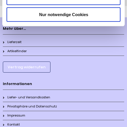
Anfrage
Anrufen
AHK-Finder
Nur notwendige Cookies
Mehr über...
Lieferzeit
Artikelfinder
Vertrag widerrufen
Informationen
Liefer- und Versandkosten
Privatsphäre und Datenschutz
Impressum
Kontakt