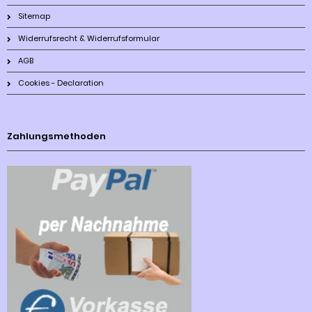
Sitemap
Widerrufsrecht & Widerrufsformular
AGB
Cookies - Declaration
Zahlungsmethoden