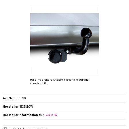
Für eine größere Ansicht klicken Sie auf das
Vorschaubild
Art.Nr.:
1106099
Hersteller:
BOSSTOW
Herstellerinformation zu :
BOSSTOW