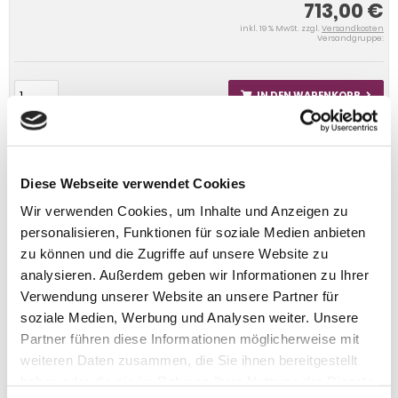
713,00 €
inkl. 19 % MwSt. zzgl.
Versandkosten
Versandgruppe:
IN DEN WARENKORB
Diese Webseite verwendet Cookies
Wir verwenden Cookies, um Inhalte und Anzeigen zu
personalisieren, Funktionen für soziale Medien anbieten
zu können und die Zugriffe auf unsere Website zu
analysieren. Außerdem geben wir Informationen zu Ihrer
Verwendung unserer Website an unsere Partner für
soziale Medien, Werbung und Analysen weiter. Unsere
Partner führen diese Informationen möglicherweise mit
weiteren Daten zusammen, die Sie ihnen bereitgestellt
haben oder die sie im Rahmen Ihrer Nutzung der Dienste