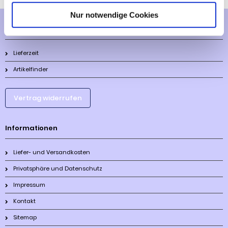
Nur notwendige Cookies
Mehr über...
Lieferzeit
Artikelfinder
Vertrag widerrufen
Informationen
Liefer- und Versandkosten
Privatsphäre und Datenschutz
Impressum
Kontakt
Sitemap