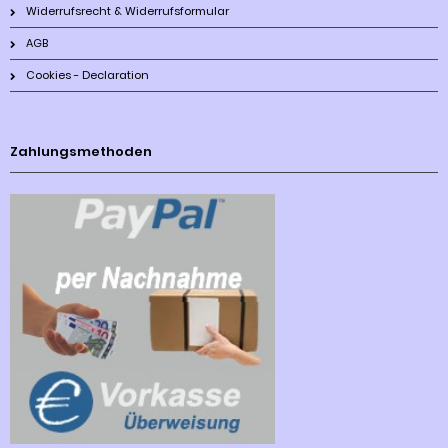
Widerrufsrecht & Widerrufsformular
AGB
Cookies - Declaration
Zahlungsmethoden