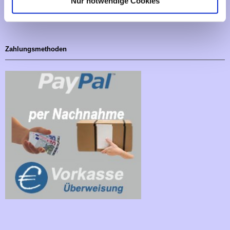
Nur notwendige Cookies
Cookies - Declaration
Zahlungsmethoden