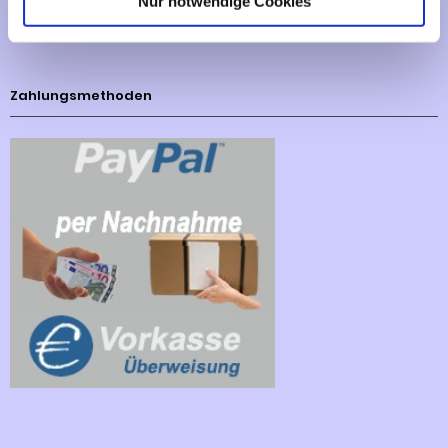
Nur notwendige Cookies
Cookies - Declaration
Zahlungsmethoden