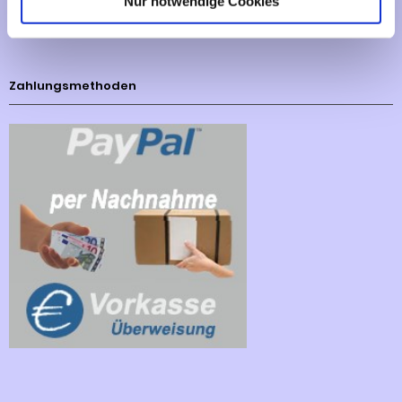
Nur notwendige Cookies
Cookies - Declaration
Zahlungsmethoden