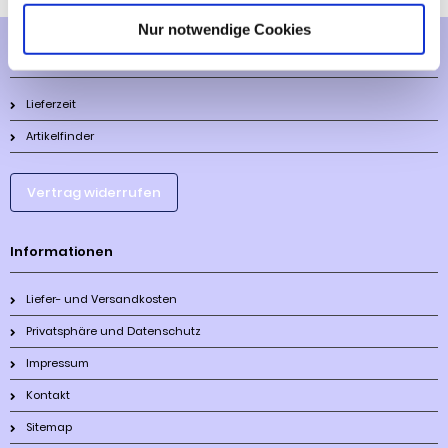
Nur notwendige Cookies
Mehr über...
Lieferzeit
Artikelfinder
Vertrag widerrufen
Informationen
Liefer- und Versandkosten
Privatsphäre und Datenschutz
Impressum
Kontakt
Sitemap