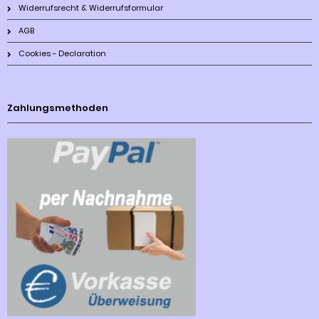
Widerrufsrecht & Widerrufsformular
AGB
Cookies - Declaration
Zahlungsmethoden