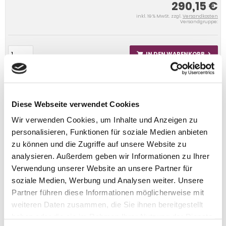
290,15 €
inkl. 19 % MwSt. zzgl.
Versandkosten
Versandgruppe:
IN DEN WARENKORB
Diese Webseite verwendet Cookies
Wir verwenden Cookies, um Inhalte und Anzeigen zu
personalisieren, Funktionen für soziale Medien anbieten
zu können und die Zugriffe auf unsere Website zu
analysieren. Außerdem geben wir Informationen zu Ihrer
Verwendung unserer Website an unsere Partner für
soziale Medien, Werbung und Analysen weiter. Unsere
Partner führen diese Informationen möglicherweise mit
weiteren Daten zusammen, die Sie ihnen bereitgestellt
haben oder die sie im Rahmen Ihrer Nutzung der Dienste