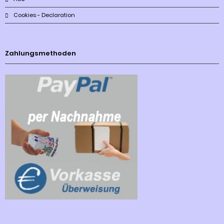
Cookies - Declaration
Zahlungsmethoden