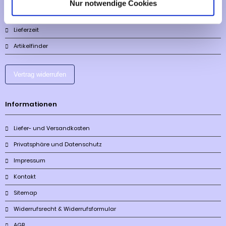
Nur notwendige Cookies
Mehr über...
Lieferzeit
Artikelfinder
Vertrag widerrufen
Informationen
Liefer- und Versandkosten
Privatsphäre und Datenschutz
Impressum
Kontakt
Sitemap
Widerrufsrecht & Widerrufsformular
AGB