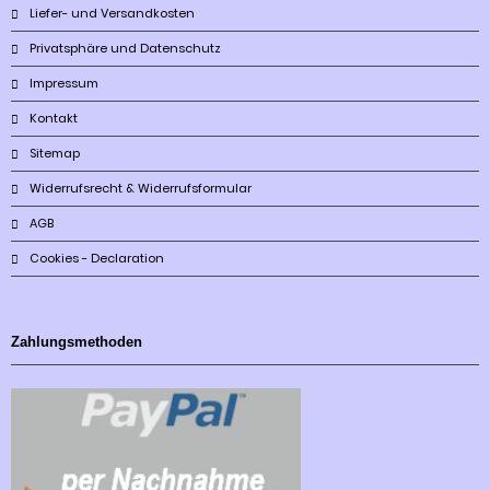
Liefer- und Versandkosten
Privatsphäre und Datenschutz
Impressum
Kontakt
Sitemap
Widerrufsrecht & Widerrufsformular
AGB
Cookies - Declaration
Zahlungsmethoden