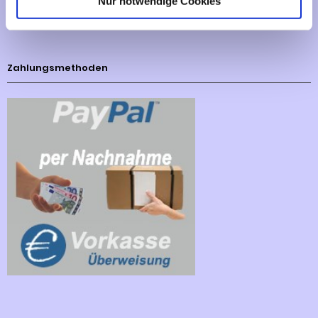
Nur notwendige Cookies
Cookies - Declaration
Zahlungsmethoden