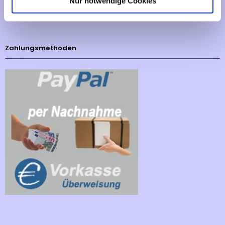
Nur notwendige Cookies
Cookies - Declaration
Zahlungsmethoden