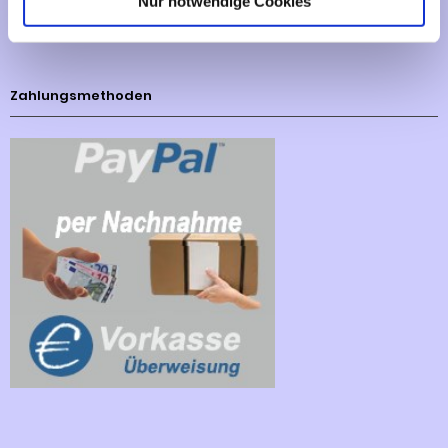
Nur notwendige Cookies
Cookies - Declaration
Zahlungsmethoden