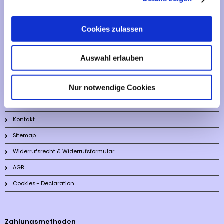
Vertrag widerrufen
Cookies zulassen
Informationen
Auswahl erlauben
Liefer- und Versandkosten
Nur notwendige Cookies
Privatsphäre und Datenschutz
Impressum
Kontakt
Sitemap
Widerrufsrecht & Widerrufsformular
AGB
Cookies - Declaration
Zahlungsmethoden