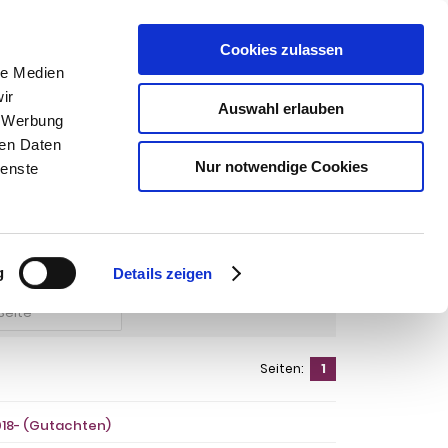
Cookies zulassen
SUCHEN
le Medien
ir
Auswahl erlauben
, Werbung
ren Daten
Warenkorb
0
Artikel
Nur notwendige Cookies
ienste
g
Details zeigen
Seiten:
1
018- (Gutachten)