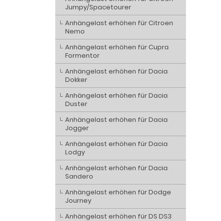
Jumpy/Spacetourer
Anhängelast erhöhen für Citroen
Nemo
Anhängelast erhöhen für Cupra
Formentor
Anhängelast erhöhen für Dacia
Dokker
Anhängelast erhöhen für Dacia
Duster
Anhängelast erhöhen für Dacia
Jogger
Anhängelast erhöhen für Dacia
Lodgy
Anhängelast erhöhen für Dacia
Sandero
Anhängelast erhöhen für Dodge
Journey
Anhängelast erhöhen für DS DS3