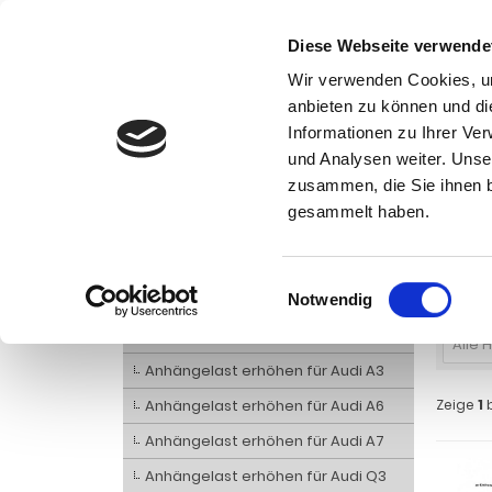
Diese Webseite verwende
Wir verwenden Cookies, um
anbieten zu können und di
Informationen zu Ihrer Ve
Kategorien
und Analysen weiter. Unse
Ko
zusammen, die Sie ihnen b
AHK- Zubehör, Ersatzteile
Startseite
gesammelt haben.
Aktionsware
Anh
Anhängelast erhöhen
Einwilligungsauswahl
Notwendig
Anhängelast erhöhen für Alfa
Romeo Stelvio
Alle 
Anhängelast erhöhen für Audi A3
Anhängelast erhöhen für Audi A6
Zeige
1
Anhängelast erhöhen für Audi A7
Anhängelast erhöhen für Audi Q3