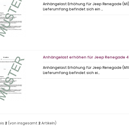
Anhängelast Erhöhung für Jeep Renegade (M1) Bj
Lieferumfang befindet sich ein ...
Anhängelast erhöhen für Jeep Renegade 4WD
Anhängelast Erhöhung für Jeep Renegade (M1G), 
Lieferumfang befindet sich ei...
bis
2
(von insgesamt
2
Artikeln)