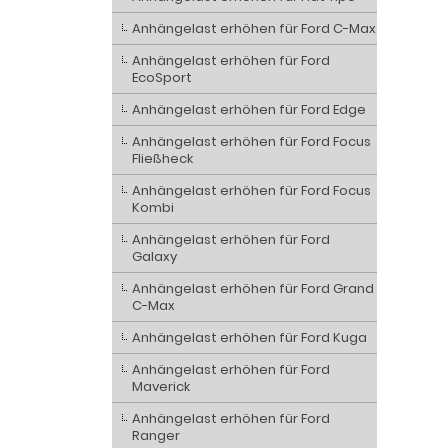
Anhängelast erhöhen für Ford C-Max
Anhängelast erhöhen für Ford
EcoSport
Anhängelast erhöhen für Ford Edge
Anhängelast erhöhen für Ford Focus
Fließheck
Anhängelast erhöhen für Ford Focus
Kombi
Anhängelast erhöhen für Ford
Galaxy
Anhängelast erhöhen für Ford Grand
C-Max
Anhängelast erhöhen für Ford Kuga
Anhängelast erhöhen für Ford
Maverick
Anhängelast erhöhen für Ford
Ranger