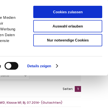
Cookies zulassen
SUCHEN
le Medien
ir
Auswahl erlauben
, Werbung
ren Daten
Warenkorb
0
Artikel
Nur notwendige Cookies
ienste
g
Details zeigen
o Seite
Seiten:
1
, Klasse M1, Bj. 07.2014- (Gutachten)