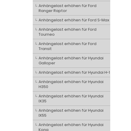
Anhängelast erhöhen für Ford
Ranger Raptor
Anhängelast erhöhen für Ford S-Max
Anhängelast erhöhen für Ford
Tourneo
Anhängelast erhöhen für Ford
Transit
Anhängelast erhöhen für Hyundai
Galloper
Anhängelast erhöhen für Hyundai H-1
Anhängelast erhöhen für Hyundai
H350
Anhängelast erhöhen für Hyundai
IX35
Anhängelast erhöhen für Hyundai
IX55
Anhängelast erhöhen für Hyundai
Kona