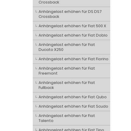
Crossback
Anhängelast erhöhen für DS DS7
Crossback
Anhängelast erhöhen für Fiat 500 X
Anhängelast erhöhen für Fiat Doblo
Anhängelast erhöhen für Fiat
Ducato X250
Anhängelast erhöhen für Fiat Fiorino
Anhängelast erhöhen für Fiat
Freemont
Anhängelast erhöhen für Fiat
Fullback
Anhängelast erhöhen für Fiat Qubo
Anhängelast erhöhen für Fiat Scudo
Anhängelast erhöhen für Fiat
Talento
Anhängelast erhöhen für Fiat Tipo