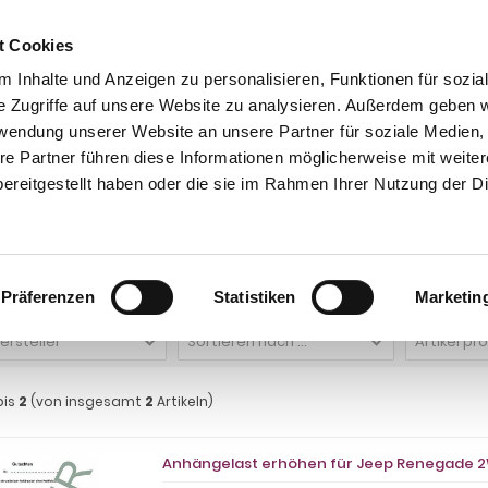
t Cookies
 Inhalte und Anzeigen zu personalisieren, Funktionen für sozia
e Zugriffe auf unsere Website zu analysieren. Außerdem geben w
rwendung unserer Website an unsere Partner für soziale Medien
re Partner führen diese Informationen möglicherweise mit weite
ntakt
0 44 89 - 92 34 67 6
AHK-Finder
Kasse
ereitgestellt haben oder die sie im Rahmen Ihrer Nutzung der D
Anhängelast erhöhen
Anhängelast erhöhen für Jeep Renegade
ängelast erhöhen für Jeep Renegade
Präferenzen
Statistiken
Marketin
Hersteller
Sortieren nach ...
Artikel pr
bis
2
(von insgesamt
2
Artikeln)
Anhängelast erhöhen für Jeep Renegade 2WD